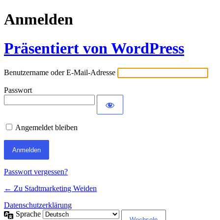
Anmelden
Präsentiert von WordPress
Benutzername oder E-Mail-Adresse
Passwort
Angemeldet bleiben
Passwort vergessen?
← Zu Stadtmarketing Weiden
Datenschutzerklärung
Sprache