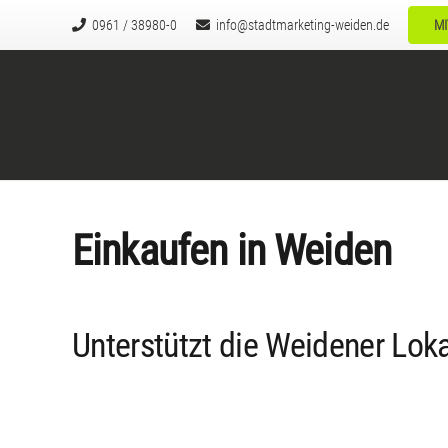
0961 / 38980-0
info@stadtmarketing-weiden.de
MI
Einkaufen in Weiden
Unterstützt die Weidener Lok