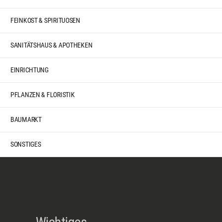
FEINKOST & SPIRITUOSEN
SANITÄTSHAUS & APOTHEKEN
EINRICHTUNG
PFLANZEN & FLORISTIK
BAUMARKT
SONSTIGES