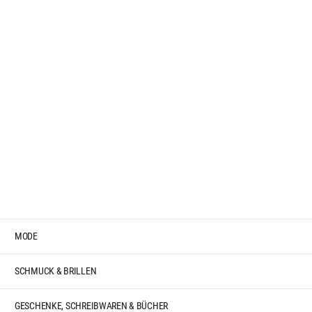
MODE
SCHMUCK & BRILLEN
GESCHENKE, SCHREIBWAREN & BÜCHER