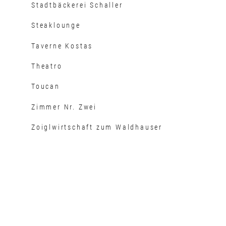
Stadtbäckerei Schaller
Steaklounge
Taverne Kostas
Theatro
Toucan
Zimmer Nr. Zwei
Zoiglwirtschaft zum Waldhauser