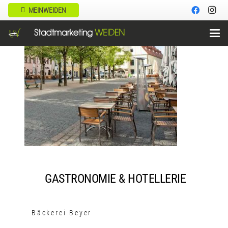
MEINWEIDEN
GASTRONOMIE & HOTELLERIE
Bäckerei Beyer