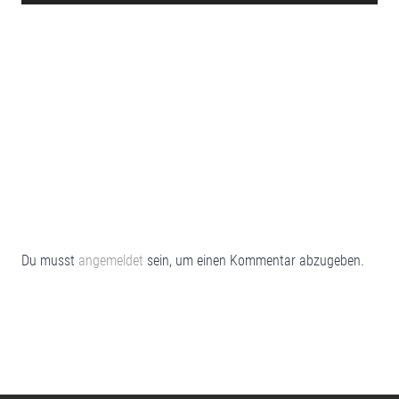
Du musst
angemeldet
sein, um einen Kommentar abzugeben.