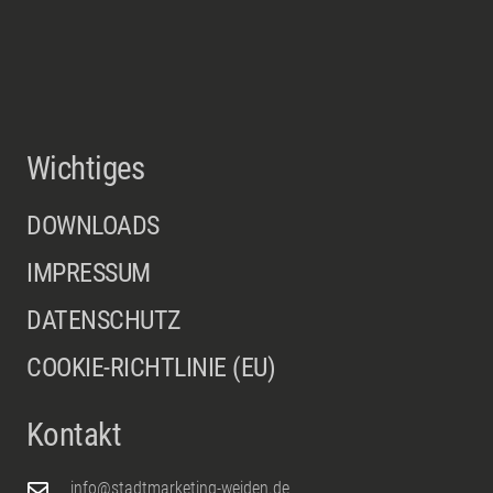
Wichtiges
DOWNLOADS
IMPRESSUM
DATENSCHUTZ
COOKIE-RICHTLINIE (EU)
Kontakt
info@stadtmarketing-weiden.de