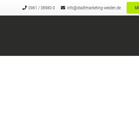
0961 / 38980-0
info@stadtmarketing-weiden.de
MI