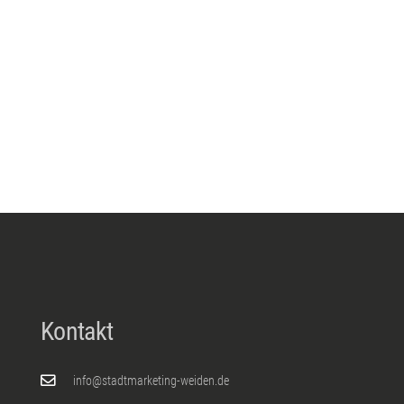
Kontakt
info@stadtmarketing-weiden.de