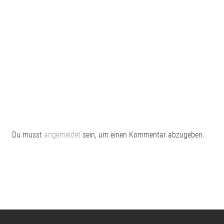
Du musst
angemeldet
sein, um einen Kommentar abzugeben.