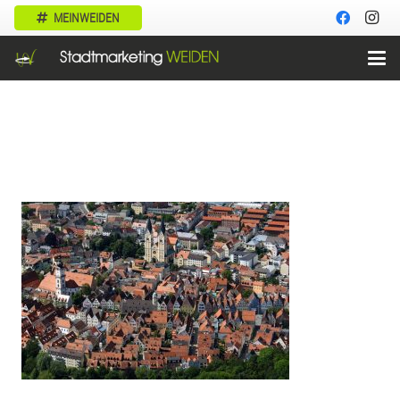
MEINWEIDEN