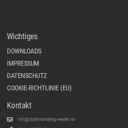
Wichtiges
DOWNLOADS
IMPRESSUM
DATENSCHUTZ
COOKIE-RICHTLINIE (EU)
Kontakt
info@stadtmarketing-weiden.de