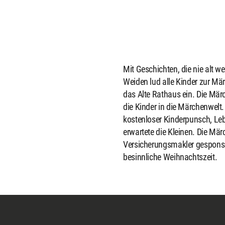
Mit Geschichten, die nie alt w
Weiden lud alle Kinder zur M
das Alte Rathaus ein. Die Mär
die Kinder in die Märchenwelt
kostenloser Kinderpunsch, Le
erwartete die Kleinen. Die 
Versicherungsmakler gesponse
besinnliche Weihnachtszeit.