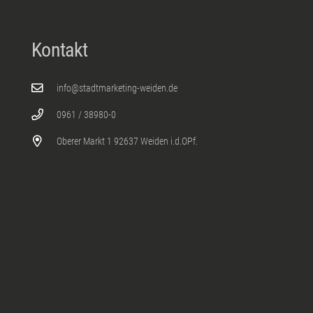
Kontakt
info@stadtmarketing-weiden.de
0961 / 38980-0
Oberer Markt 1 92637 Weiden i.d.OPf.