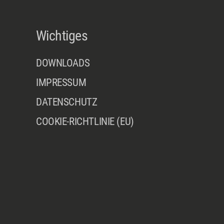
Wichtiges
DOWNLOADS
IMPRESSUM
DATENSCHUTZ
COOKIE-RICHTLINIE (EU)