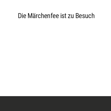
Die Märchenfee ist zu Besuch