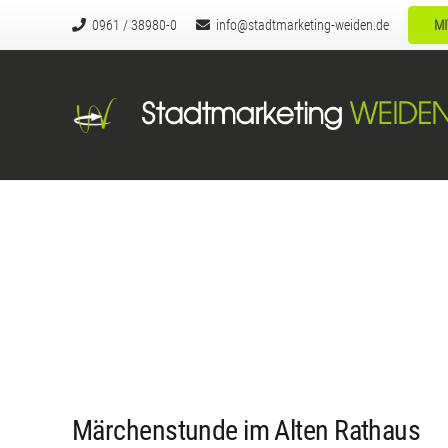
0961 / 38980-0
info@stadtmarketing-weiden.de
MI
Märchenstunde im Alten Rathaus