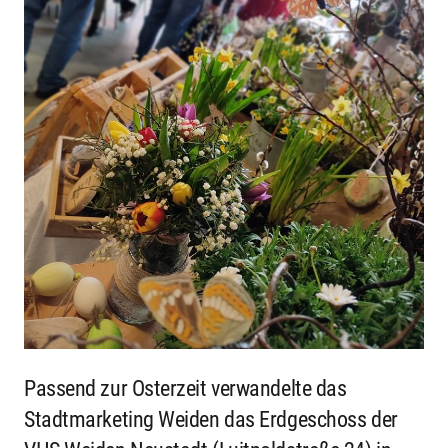
Passend zur Osterzeit verwandelte das
Stadtmarketing Weiden das Erdgeschoss der