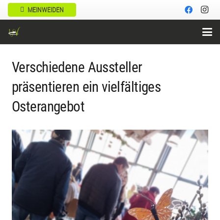
MEINWEIDEN
Ostermarkt – 16. März 2024
Verschiedene Aussteller
präsentieren ein vielfältiges
Osterangebot