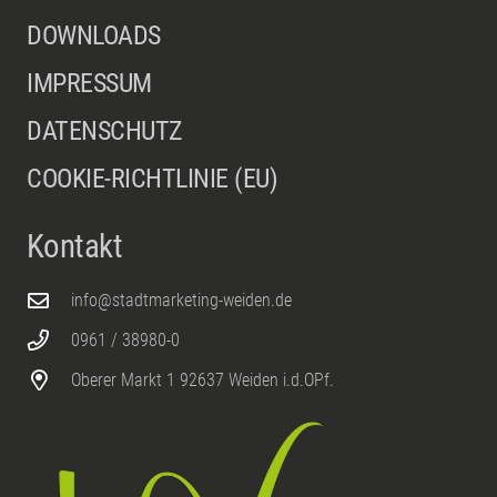
DOWNLOADS
IMPRESSUM
DATENSCHUTZ
COOKIE-RICHTLINIE (EU)
Kontakt
info@stadtmarketing-weiden.de
0961 / 38980-0
Oberer Markt 1 92637 Weiden i.d.OPf.