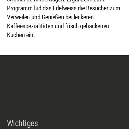
Programm lud das Edelweiss die Besucher zum
Verweilen und Genießen bei leckeren
Kaffeespezialitäten und frisch gebackenen
Kuchen ein.
Wichtiges