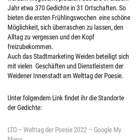
Jahr etwa 370 Gedichte in 31 Ortschaften. So
bieten die ersten Frühlingswochen eine schöne
Möglichkeit, sich überraschen zu lassen, den
Alltag zu vergessen und den Kopf
freizubekommen.
Auch das Stadtmarketing Weiden beteiligt sich
mit vielen Geschäften und Dienstleistern der
Weidener Innenstadt am Welttag der Poesie.
Unter folgendem Link findet ihr die Standorte
der Gedichte:
LTO – Welttag der Poesie 2022 – Google My
Maps