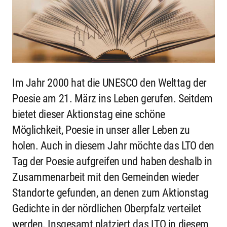
Im Jahr 2000 hat die UNESCO den Welttag der
Poesie am 21. März ins Leben gerufen. Seitdem
bietet dieser Aktionstag eine schöne
Möglichkeit, Poesie in unser aller Leben zu
holen. Auch in diesem Jahr möchte das LTO den
Tag der Poesie aufgreifen und haben deshalb in
Zusammenarbeit mit den Gemeinden wieder
Standorte gefunden, an denen zum Aktionstag
Gedichte in der nördlichen Oberpfalz verteilet
werden. Insgesamt platziert das LTO in diesem