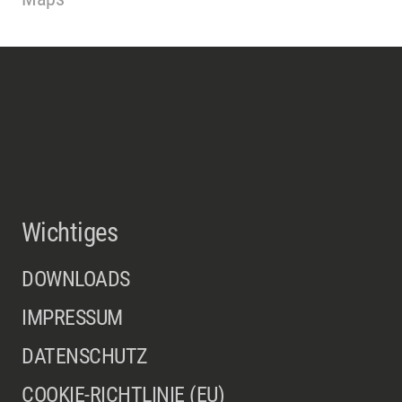
Wichtiges
DOWNLOADS
IMPRESSUM
DATENSCHUTZ
COOKIE-RICHTLINIE (EU)