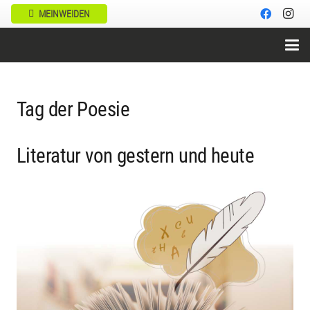
MEINWEIDEN
Tag der Poesie
Literatur von gestern und heute