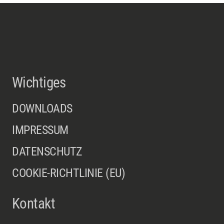
Wichtiges
DOWNLOADS
IMPRESSUM
DATENSCHUTZ
COOKIE-RICHTLINIE (EU)
Kontakt