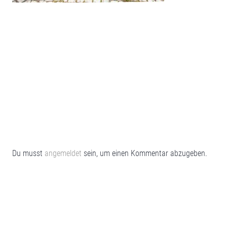
Du musst
angemeldet
sein, um einen Kommentar abzugeben.