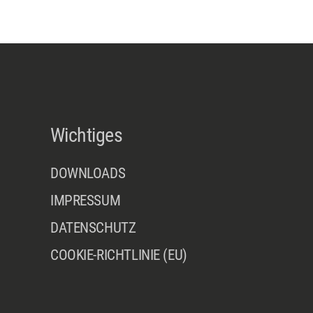
Wichtiges
DOWNLOADS
IMPRESSUM
DATENSCHUTZ
COOKIE-RICHTLINIE (EU)