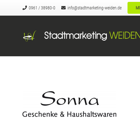
0961 / 38980-0
info@stadtmarketing-weiden.de
MI