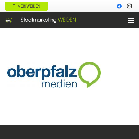
MEINWEIDEN