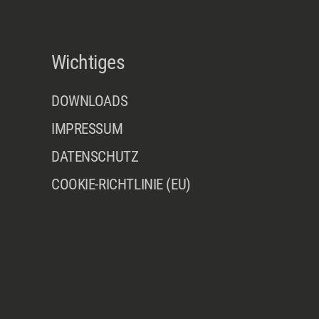
Wichtiges
DOWNLOADS
IMPRESSUM
DATENSCHUTZ
COOKIE-RICHTLINIE (EU)