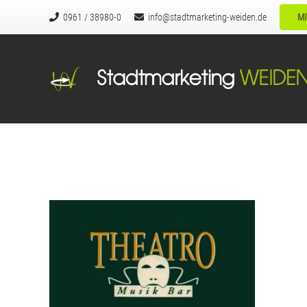
0961 / 38980-0
info@stadtmarketing-weiden.de
MI