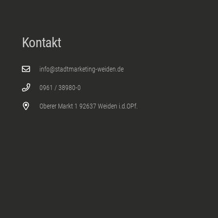
Kontakt
info@stadtmarketing-weiden.de
0961 / 38980-0
Oberer Markt 1 92637 Weiden i.d.OPf.