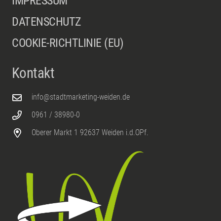
IMPRESSUM
DATENSCHUTZ
COOKIE-RICHTLINIE (EU)
Kontakt
info@stadtmarketing-weiden.de
0961 / 38980-0
Oberer Markt 1 92637 Weiden i.d.OPf.