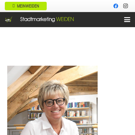
MEINWEIDEN