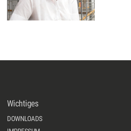
Wichtiges
DOWNLOADS