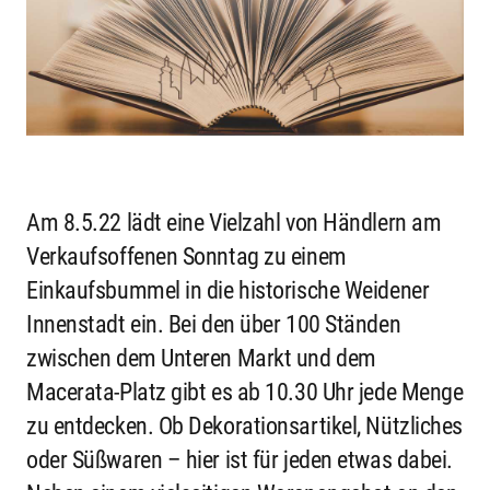
Am 8.5.22 lädt eine Vielzahl von Händlern am
Verkaufsoffenen Sonntag zu einem
Einkaufsbummel in die historische Weidener
Innenstadt ein. Bei den über 100 Ständen
zwischen dem Unteren Markt und dem
Macerata-Platz gibt es ab 10.30 Uhr jede Menge
zu entdecken. Ob Dekorationsartikel, Nützliches
oder Süßwaren – hier ist für jeden etwas dabei.