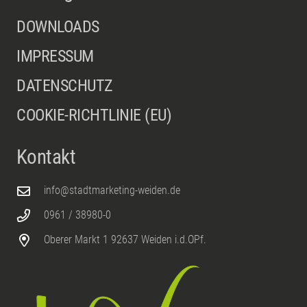
DOWNLOADS
IMPRESSUM
DATENSCHUTZ
COOKIE-RICHTLINIE (EU)
Kontakt
info@stadtmarketing-weiden.de
0961 / 38980-0
Oberer Markt 1 92637 Weiden i.d.OPf.