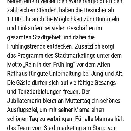
Neben einem vielseitigen Warenangebot an den
zahlreichen Ständen, haben die Besucher ab
13.00 Uhr auch die Möglichkeit zum Bummeln
und Einkaufen bei vielen Geschäften im
gesamten Stadtgebiet und dabei die
Frühlingstrends entdecken. Zusätzlich sorgt
das Programm des Stadtmarketings unter dem
Motto „Rein in den Frühling“ vor dem Alten
Rathaus für gute Unterhaltung bei Jung und Alt.
Die Gäste dürfen sich auf vielfältige Gesangs-
und Tanzdarbietungen freuen. Der
Jubilatemarkt bietet an Muttertag ein schönes
Ausflugsziel, um mit seiner Mama einen
schönen Tag zu verbringen. Für alle Mamas hält
das Team vom Stadtmarketing am Stand vor