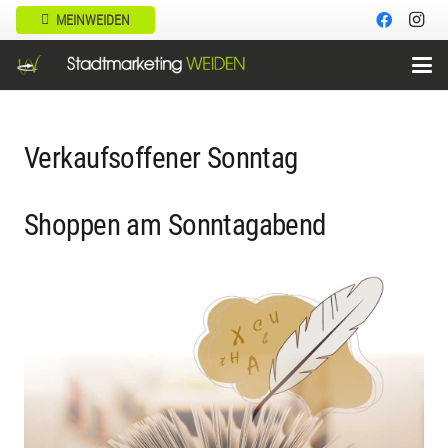
MEINWEIDEN
Verkaufsoffener Sonntag
Shoppen am Sonntagabend