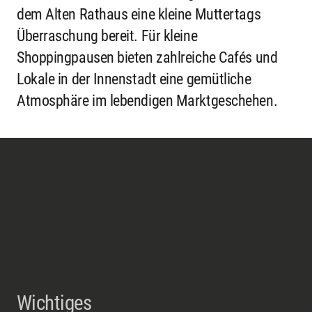
dem Alten Rathaus eine kleine Muttertags
Überraschung bereit. Für kleine
Shoppingpausen bieten zahlreiche Cafés und
Lokale in der Innenstadt eine gemütliche
Atmosphäre im lebendigen Marktgeschehen.
Wichtiges