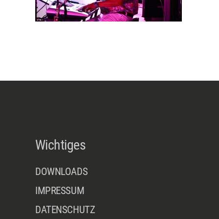
Wichtiges
DOWNLOADS
IMPRESSUM
DATENSCHUTZ