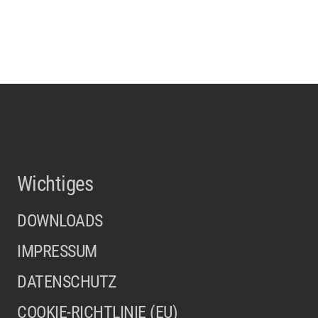
Wichtiges
DOWNLOADS
IMPRESSUM
DATENSCHUTZ
COOKIE-RICHTLINIE (EU)