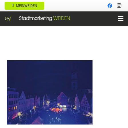
MEINWEIDEN