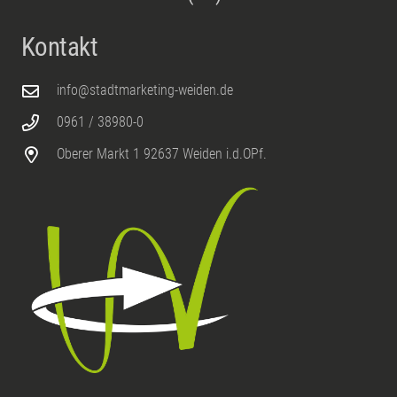
Kontakt
info@stadtmarketing-weiden.de
0961 / 38980-0
Oberer Markt 1 92637 Weiden i.d.OPf.