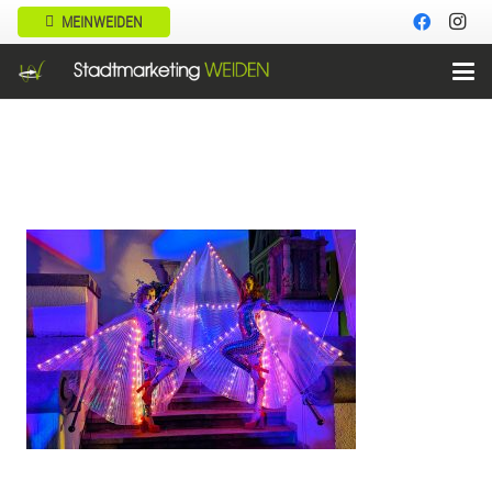
MEINWEIDEN