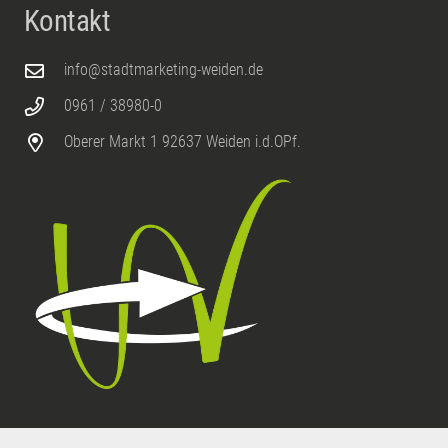
Kontakt
info@stadtmarketing-weiden.de
0961 / 38980-0
Oberer Markt 1 92637 Weiden i.d.OPf.