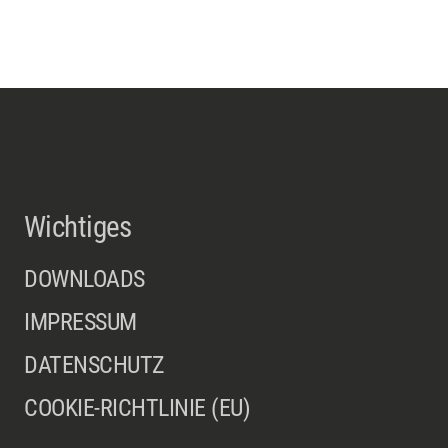
Wichtiges
DOWNLOADS
IMPRESSUM
DATENSCHUTZ
COOKIE-RICHTLINIE (EU)