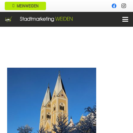
MEINWEIDEN