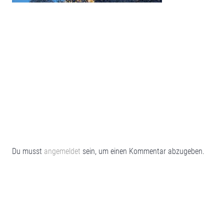
Du musst
angemeldet
sein, um einen Kommentar abzugeben.