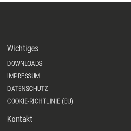
Wichtiges
DOWNLOADS
IMPRESSUM
DATENSCHUTZ
COOKIE-RICHTLINIE (EU)
Kontakt